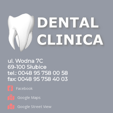
ul. Wodna 7C
69-100 Słubice
tel.: 0048 95 758 00 58
fax: 0048 95 758 40 03
Facebook
Google Maps
Google Street View