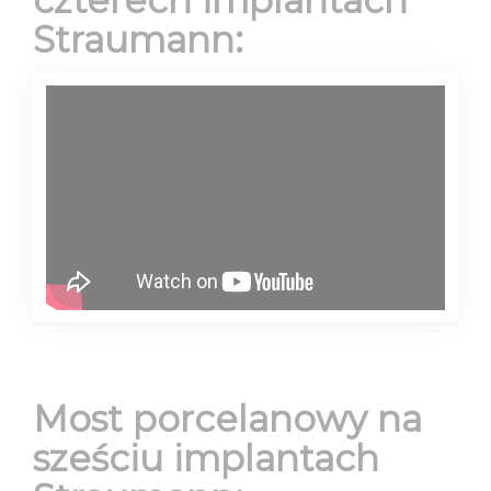
Straumann:
Most porcelanowy na
sześciu implantach